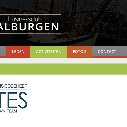
LEDEN
ACTIVITEITEN
FOTO'S
CONTACT