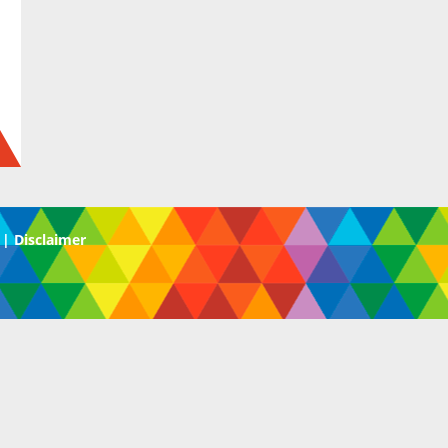
|
Disclaimer