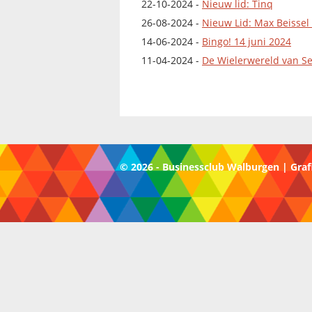
22-10-2024 -
Nieuw lid: Tinq
26-08-2024 -
Nieuw Lid: Max Beisse
14-06-2024 -
Bingo! 14 juni 2024
11-04-2024 -
De Wielerwereld van 
© 2026 - Businessclub Walburgen | Graf