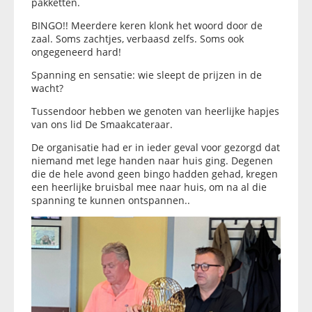
pakketten.
BINGO!! Meerdere keren klonk het woord door de
zaal. Soms zachtjes, verbaasd zelfs. Soms ook
ongegeneerd hard!
Spanning en sensatie: wie sleept de prijzen in de
wacht?
Tussendoor hebben we genoten van heerlijke hapjes
van ons lid De Smaakcateraar.
De organisatie had er in ieder geval voor gezorgd dat
niemand met lege handen naar huis ging. Degenen
die de hele avond geen bingo hadden gehad, kregen
een heerlijke bruisbal mee naar huis, om na al die
spanning te kunnen ontspannen..