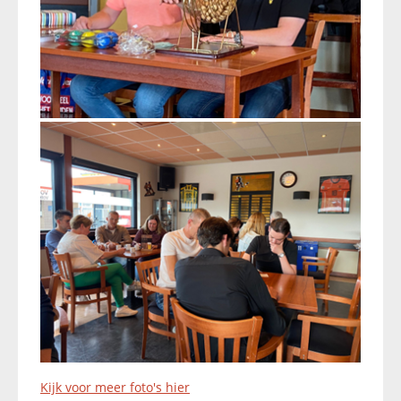
Kijk voor meer foto's hier