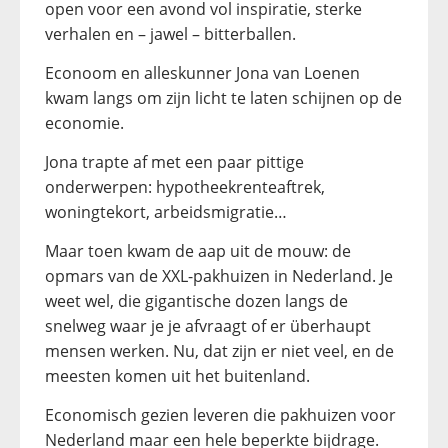
open voor een avond vol inspiratie, sterke
verhalen en – jawel – bitterballen.
Econoom en alleskunner Jona van Loenen
kwam langs om zijn licht te laten schijnen op de
economie.
Jona trapte af met een paar pittige
onderwerpen: hypotheekrenteaftrek,
woningtekort, arbeidsmigratie…
Maar toen kwam de aap uit de mouw: de
opmars van de XXL-pakhuizen in Nederland. Je
weet wel, die gigantische dozen langs de
snelweg waar je je afvraagt of er überhaupt
mensen werken. Nu, dat zijn er niet veel, en de
meesten komen uit het buitenland.
Economisch gezien leveren die pakhuizen voor
Nederland maar een hele beperkte bijdrage.