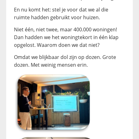
En nu komt het: stel je voor dat we al die
ruimte hadden gebruikt voor huizen.
Niet één, niet twee, maar 400.000 woningen!
Dan hadden we het woningtekort in één klap
opgelost. Waarom doen we dat niet?
Omdat we blijkbaar dol zijn op dozen. Grote
dozen. Met weinig mensen erin.