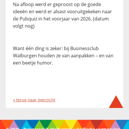
Na afloop werd er geproost op de goede
ideeën en werd er alvast vooruitgekeken naar
de Pubquiz in het voorjaar van 2026. (datum
volgt nog)
Want één ding is zeker: bij Businessclub
Walburgen houden ze van aanpakken – en van
een beetje humor.
« terug naar overzicht