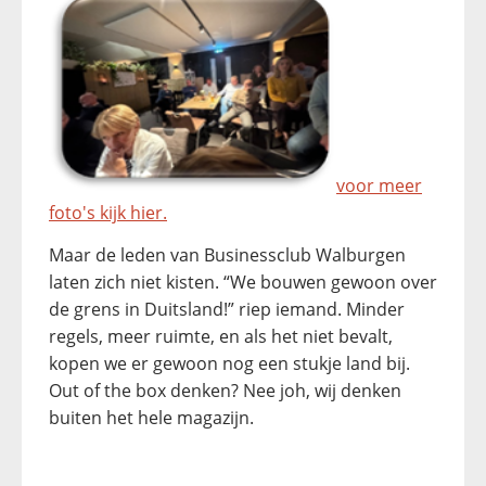
voor meer
foto's kijk hier.
Maar de leden van Businessclub Walburgen
laten zich niet kisten. “We bouwen gewoon over
de grens in Duitsland!” riep iemand. Minder
regels, meer ruimte, en als het niet bevalt,
kopen we er gewoon nog een stukje land bij.
Out of the box denken? Nee joh, wij denken
buiten het hele magazijn.