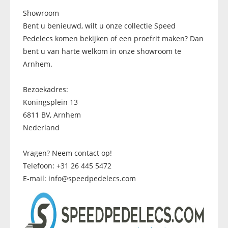
Showroom
Bent u benieuwd, wilt u onze collectie Speed
Pedelecs komen bekijken of een proefrit maken? Dan
bent u van harte welkom in onze showroom te
Arnhem.
Bezoekadres:
Koningsplein 13
6811 BV, Arnhem
Nederland
Vragen? Neem contact op!
Telefoon: +31 26 445 5472
E-mail: info@speedpedelecs.com