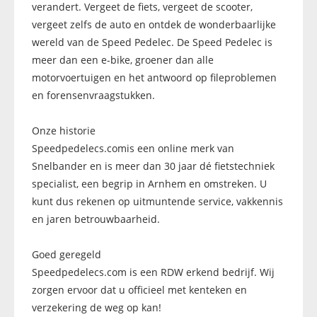
verandert. Vergeet de fiets, vergeet de scooter,
vergeet zelfs de auto en ontdek de wonderbaarlijke
wereld van de Speed Pedelec. De Speed Pedelec is
meer dan een e-bike, groener dan alle
motorvoertuigen en het antwoord op fileproblemen
en forensenvraagstukken.
Onze historie
Speedpedelecs.comis een online merk van
Snelbander en is meer dan 30 jaar dé fietstechniek
specialist, een begrip in Arnhem en omstreken. U
kunt dus rekenen op uitmuntende service, vakkennis
en jaren betrouwbaarheid.
Goed geregeld
Speedpedelecs.com is een RDW erkend bedrijf. Wij
zorgen ervoor dat u officieel met kenteken en
verzekering de weg op kan!